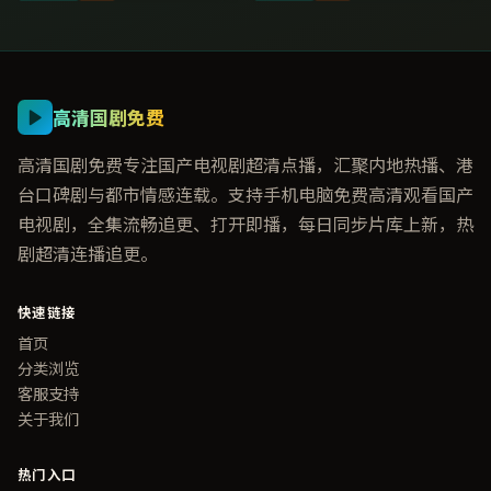
高清国剧免费
高清国剧免费专注国产电视剧超清点播，汇聚内地热播、港
台口碑剧与都市情感连载。支持手机电脑免费高清观看国产
电视剧，全集流畅追更、打开即播，每日同步片库上新，热
剧超清连播追更。
快速链接
首页
分类浏览
客服支持
关于我们
热门入口